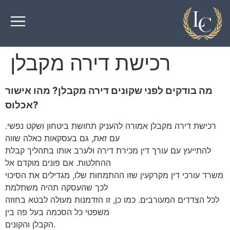
רכישת דירה מקבלן
מה בודקים לפני שקונים דירה מקבלן? מהו אישור
אכלוס?
רכישת דירה מקבלן אמורה להעניק תחושת ביטחון ושקט נפשי.
עם זאת, גם בעסקאות כאלה שווה
להתייעץ עם עורך דין מכירת דירה ולערב אותו בתהליך קבלת
ההחלטות. אם פונים מוקדם אל
משרד עורכי דין מקרקעין שזו ההתמחות שלו, מגדילים את הסיכוי
לכך שהעסקה תהיה משתלמת
לכל הצדדים המעורבים. כמו כן, זו הזדמנות מעולה לבטא בחוזה
משפטי כל הסכמה בעל פה בין
הקבלן והקונים.